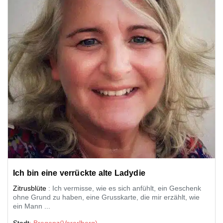
Ich bin eine verrückte alte Ladydie
Zitrusblüte
: Ich vermisse, wie es sich anfühlt, ein Geschenk
ohne Grund zu haben, eine Grusskarte, die mir erzählt, wie
ein Mann ...