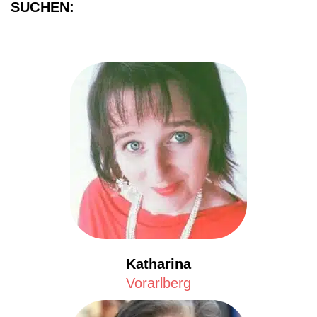
SUCHEN:
Katharina
Vorarlberg