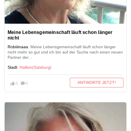
Meine Lebensgemeinschaft läuft schon länger
nicht
Robiiiinaaa
: Meine Lebensgemeinschaft läuft schon länger
nicht mehr so gut und ich bin auf der Suche nach einen neuen
Partner der...
Stadt
: Hallein(Salzburg)
ANTWORTE JETZT!
5
0