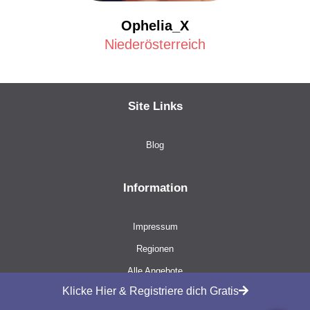
Ophelia_X
Niederösterreich
Site Links
Blog
Information
Impressum
Regionen
Alle Angebote
Klicke Hier & Registriere dich Gratis