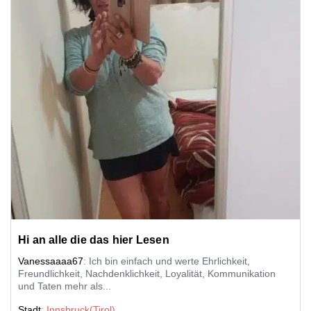
Hi an alle die das hier Lesen
Vanessaaaa67
: Ich bin einfach und werte Ehrlichkeit,
Freundlichkeit, Nachdenklichkeit, Loyalität, Kommunikation
und Taten mehr als...
Stadt
: Innsbruck(Tirol)