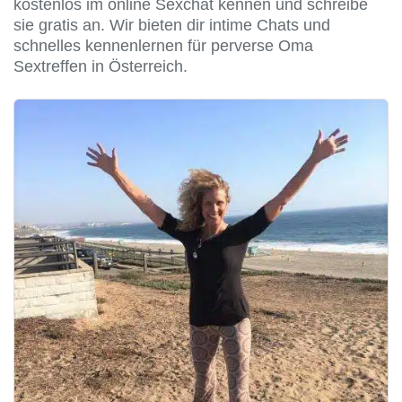
kostenlos im online Sexchat kennen und schreibe
sie gratis an. Wir bieten dir intime Chats und
schnelles kennenlernen für perverse Oma
Sextreffen in Österreich.