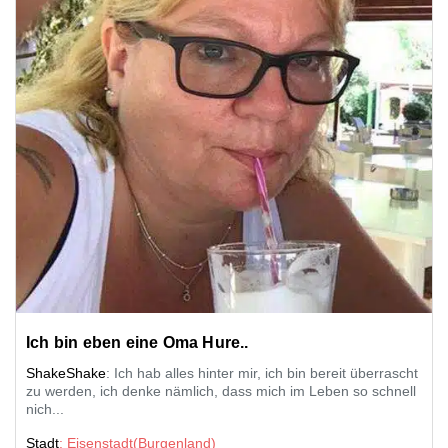
Ich bin eben eine Oma Hure..
ShakeShake
: Ich hab alles hinter mir, ich bin bereit überrascht
zu werden, ich denke nämlich, dass mich im Leben so schnell
nich...
Stadt
: Eisenstadt(Burgenland)