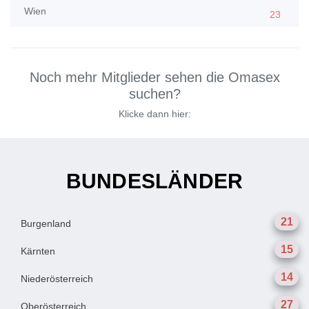
Wien
23
Noch mehr Mitglieder sehen die Omasex
suchen?
Klicke dann hier:
BUNDESLÄNDER
21
Burgenland
15
Kärnten
14
Niederösterreich
27
Oberösterreich