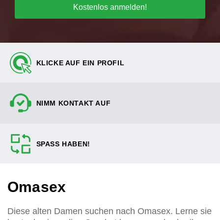
Kostenlos anmelden!
KLICKE AUF EIN PROFIL
NIMM KONTAKT AUF
SPASS HABEN!
Omasex
Diese alten Damen suchen nach Omasex. Lerne sie