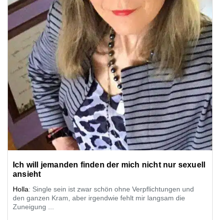
Ich will jemanden finden der mich nicht nur sexuell
ansieht
Holla
: Single sein ist zwar schön ohne Verpflichtungen und
den ganzen Kram, aber irgendwie fehlt mir langsam die
Zuneigung ...