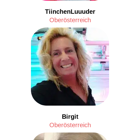
TiinchenLuuuder
Oberösterreich
Birgit
Oberösterreich