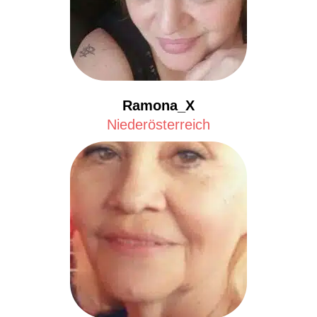
Ramona_X
Niederösterreich