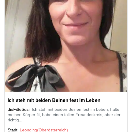
Ich steh mit beiden Beinen fest im Leben
dieFitteSusi
: Ich steh mit beiden Beinen fest im Leben, halte
meinen Körper fit, habe einen tollen Freundeskreis, aber der
richtig...
Stadt
: Leonding(Oberösterreich)