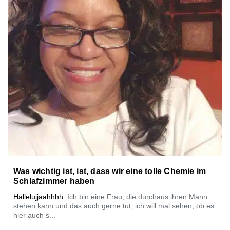
Was wichtig ist, ist, dass wir eine tolle Chemie im
Schlafzimmer haben
Hallelujjaahhhh
: Ich bin eine Frau, die durchaus ihren Mann
stehen kann und das auch gerne tut, ich will mal sehen, ob es
hier auch s...