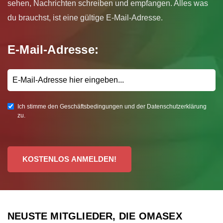
sehen, Nachrichten schreiben und empfangen. Alles was
du brauchst, ist eine gültige E-Mail-Adresse.
E-Mail-Adresse:
Ich stimme den Geschäftsbedingungen und der Datenschutzerklärung
zu.
KOSTENLOS ANMELDEN!
NEUSTE MITGLIEDER, DIE OMASEX