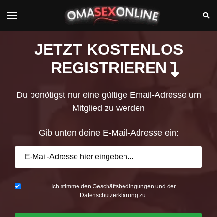
JETZT KOSTENLOS
REGISTRIEREN
Du benötigst nur eine gültige Email-Adresse um
Mitglied zu werden
Gib unten deine E-Mail-Adresse ein:
Ich stimme den Geschäftsbedingungen und der
Datenschutzerklärung zu.