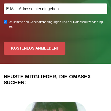
Ich stimme den Geschäftsbedingungen und der Datenschutzerklärung
zu.
KOSTENLOS ANMELDEN!
NEUSTE MITGLIEDER, DIE OMASEX
SUCHEN: