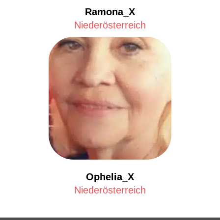
Ramona_X
Niederösterreich
Ophelia_X
Niederösterreich