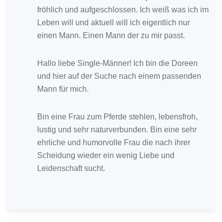
fröhlich und aufgeschlossen. Ich weiß was ich im
Leben will und aktuell will ich eigentlich nur
einen Mann. Einen Mann der zu mir passt.
Hallo liebe Single-Männer! Ich bin die Doreen
und hier auf der Suche nach einem passenden
Mann für mich.
Bin eine Frau zum Pferde stehlen, lebensfroh,
lustig und sehr naturverbunden. Bin eine sehr
ehrliche und humorvolle Frau die nach ihrer
Scheidung wieder ein wenig Liebe und
Leidenschaft sucht.