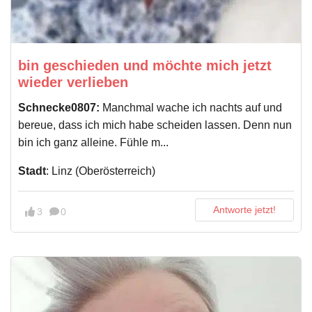
bin geschieden und möchte mich jetzt
wieder verlieben
Schnecke0807:
Manchmal wache ich nachts auf und
bereue, dass ich mich habe scheiden lassen. Denn nun
bin ich ganz alleine. Fühle m...
Stadt
: Linz (Oberösterreich)
Antworte jetzt!
3
0