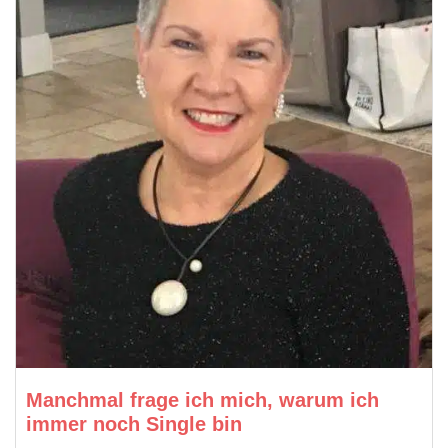
Manchmal frage ich mich, warum ich
immer noch Single bin