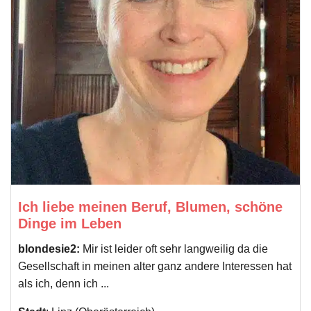
Ich liebe meinen Beruf, Blumen, schöne
Dinge im Leben
blondesie2:
Mir ist leider oft sehr langweilig da die
Gesellschaft in meinen alter ganz andere Interessen hat
als ich, denn ich ...