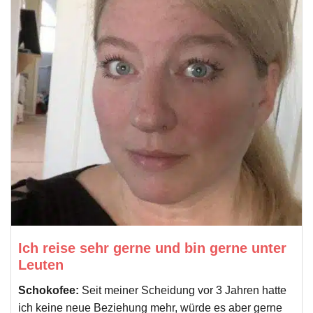
Ich reise sehr gerne und bin gerne unter
Leuten
Schokofee:
Seit meiner Scheidung vor 3 Jahren hatte
ich keine neue Beziehung mehr, würde es aber gerne