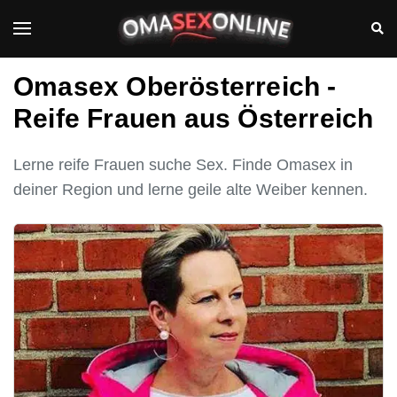
Omasex Oberösterreich -
Reife Frauen aus Österreich
Lerne reife Frauen suche Sex. Finde Omasex in
deiner Region und lerne geile alte Weiber kennen.