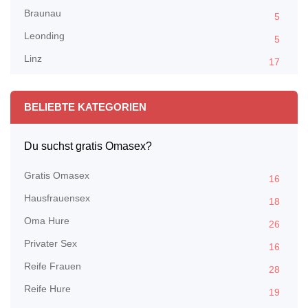
Braunau
5
Leonding
5
Linz
17
BELIEBTE KATEGORIEN
Du suchst gratis Omasex?
Gratis Omasex
16
Hausfrauensex
18
Oma Hure
26
Privater Sex
16
Reife Frauen
28
Reife Hure
19