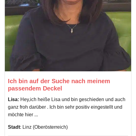
Ich bin auf der Suche nach meinem
passendem Deckel
Lisa:
Hey,ich heiße Lisa und bin geschieden und auch
ganz froh darüber . Ich bin sehr positiv eingestellt und
möchte hier ...
Stadt
: Linz (Oberösterreich)