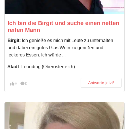
Ich bin die Birgit und suche einen netten
reifen Mann
Birgit:
Ich genieße es mich mit Leute zu unterhalten
und dabei ein gutes Glas Wein zu genißen und
leckeres Essen. Ich würde ...
Stadt
: Leonding (Oberösterreich)
Antworte jetzt!
6
0