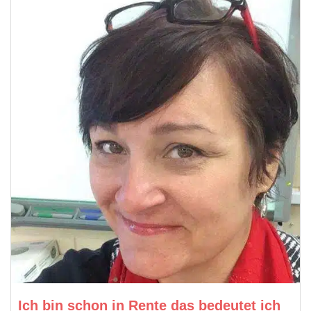
Ich bin schon in Rente das bedeutet ich